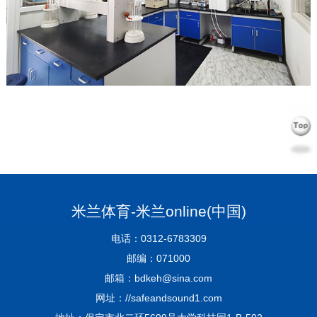
米兰体育-米兰online(中国)
电话：0312-6783309
邮编：071000
邮箱：bdkeh@sina.com
网址：//safeandsound1.com