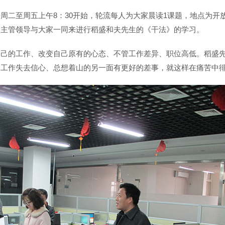
周二至周五上午8：30开始，轮流每人为大家晨读1课题，地点为开
，主管领导与大家一同来进行稻盛和夫先生的《干法》的学习。
自己的工作、改变自己原有的心态、不管工作差异、职位高低。稻盛
的工作失去信心、总想着山的另一面有更好的差事，就这样在痛苦中