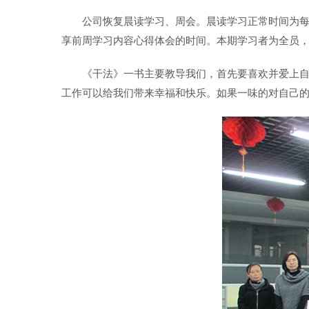
公司恢复晨读学习、周会。晨读学习正常时间为每
享前周学习内容心得体会的时间。本期学习者为全员
《干法》一书主要教导我们，首先要喜欢并爱上
工作可以给我们带来幸福和快乐。如果一味的对自己